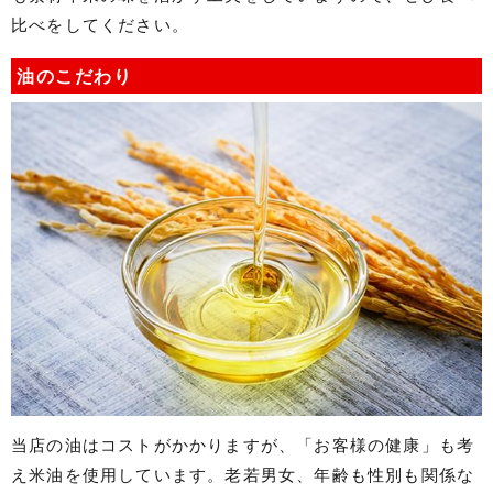
比べをしてください。
油のこだわり
当店の油はコストがかかりますが、「お客様の健康」も考
え米油を使用しています。老若男女、年齢も性別も関係な