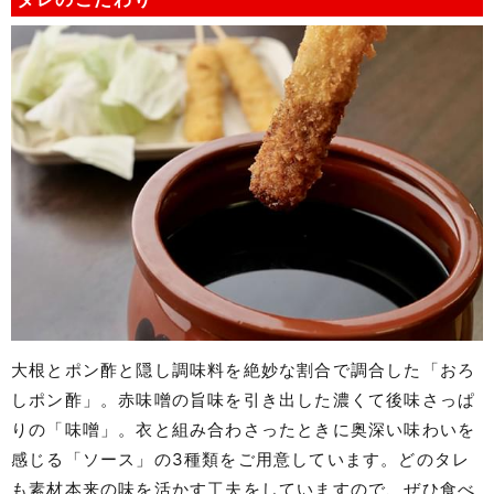
大根とポン酢と隠し調味料を絶妙な割合で調合した「おろ
しポン酢」。赤味噌の旨味を引き出した濃くて後味さっぱ
りの「味噌」。衣と組み合わさったときに奥深い味わいを
感じる「ソース」の3種類をご用意しています。どのタレ
も素材本来の味を活かす工夫をしていますので、ぜひ食べ