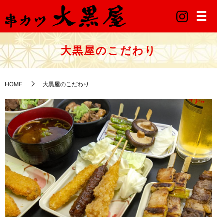
大黒屋のこだわり
HOME
大黒屋のこだわり