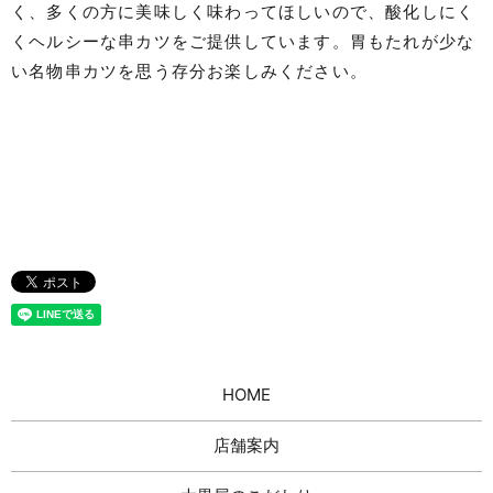
く、多くの方に美味しく味わってほしいので、酸化しにく
くヘルシーな串カツをご提供しています。胃もたれが少な
い名物串カツを思う存分お楽しみください。
HOME
店舗案内